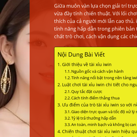
Giữa muôn vàn lựa chọn giải trí trự
vừa đầy tính chiến thuật. Với lối ch
thích của cả người mới lẫn cao thủ.
tính năng hấp dẫn trong phiên bản tà
chất trò chơi, cách vận dụng các ch
Nội Dung Bài Viết
Giới thiệu về tài xỉu iwin
Nguồn gốc và cách vận hành
Tính năng nổi bật trong nền tảng iw
Luật chơi tài xỉu iwin chi tiết cho ng
Quy tắc đặt cược
Cách tính điểm thắng thua
Ưu điểm của trò tài xỉu iwin so với 
Giao diện trực quan và tốc độ xử l
Tỷ lệ trả thưởng hấp dẫn
An toàn, minh bạch và không bị can
Chiến thuật chơi tài xỉu iwin hiệu q