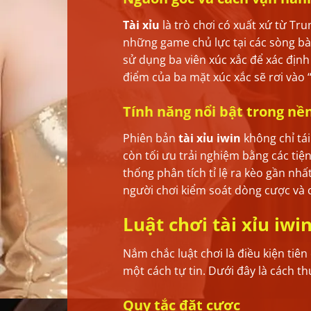
Tài xỉu
là trò chơi có xuất xứ từ Tr
những game chủ lực tại các sòng bài
sử dụng ba viên xúc xắc để xác địn
điểm của ba mặt xúc xắc sẽ rơi vào “
Tính năng nổi bật trong nề
Phiên bản
tài xỉu iwin
không chỉ tá
còn tối ưu trải nghiệm bằng các tiệ
thống phân tích tỉ lệ ra kèo gần nh
người chơi kiểm soát dòng cược và 
Luật chơi tài xỉu iwi
Nắm chắc luật chơi là điều kiện ti
một cách tự tin. Dưới đây là cách th
Quy tắc đặt cược