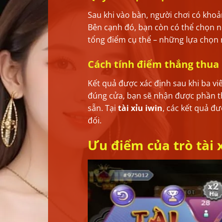
Sau khi vào bàn, người chơi có khoản
Bên cạnh đó, bạn còn có thể chọn n
tổng điểm cụ thể – những lựa chọn n
Cách tính điểm thắng thua
Kết quả được xác định sau khi ba vi
đúng cửa, bạn sẽ nhận được phần t
sẵn. Tại
tài xỉu iwin
, các kết quả đ
đối.
Ưu điểm của trò tài 