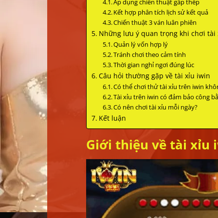
Áp dụng chiến thuật gấp thếp
Kết hợp phân tích lịch sử kết quả
Chiến thuật 3 ván luân phiên
Những lưu ý quan trọng khi chơi tài 
Quản lý vốn hợp lý
Tránh chơi theo cảm tính
Thời gian nghỉ ngơi đúng lúc
Câu hỏi thường gặp về tài xỉu iwin
Có thể chơi thử tài xỉu trên iwin kh
Tài xỉu trên iwin có đảm bảo công b
Có nên chơi tài xỉu mỗi ngày?
Kết luận
Giới thiệu về tài xỉu 