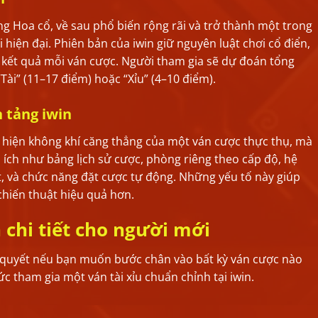
ung Hoa cổ, về sau phổ biến rộng rãi và trở thành một trong
 hiện đại. Phiên bản của iwin giữ nguyên luật chơi cổ điển,
h kết quả mỗi ván cược. Người tham gia sẽ dự đoán tổng
Tài” (11–17 điểm) hoặc “Xỉu” (4–10 điểm).
n tảng iwin
i hiện không khí căng thẳng của một ván cược thực thụ, mà
n ích như bảng lịch sử cược, phòng riêng theo cấp độ, hệ
ất, và chức năng đặt cược tự động. Những yếu tố này giúp
chiến thuật hiệu quả hơn.
n chi tiết cho người mới
ên quyết nếu bạn muốn bước chân vào bất kỳ ván cược nào
ức tham gia một ván tài xỉu chuẩn chỉnh tại iwin.