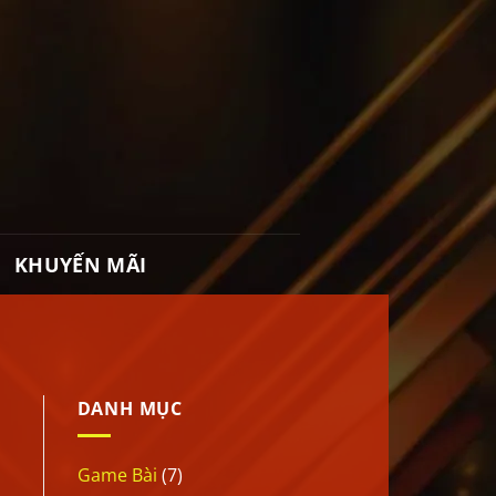
KHUYẾN MÃI
DANH MỤC
Game Bài
(7)