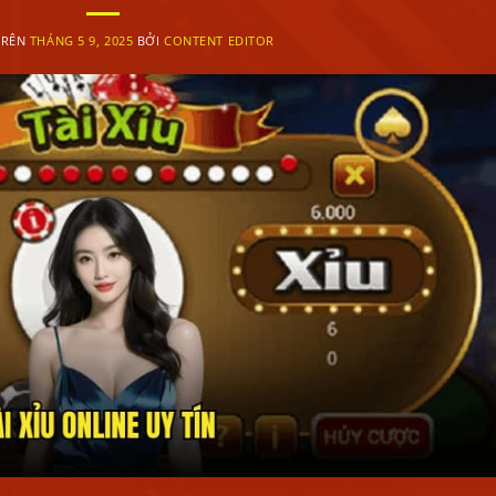
TRÊN
THÁNG 5 9, 2025
BỞI
CONTENT EDITOR