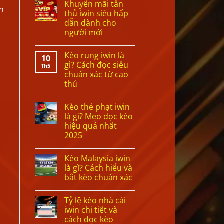
Khuyến mãi tân
ận
thủ iwin siêu hấp
dẫn dành cho
người mới
Kèo rung iwin là
10
gì? Cách đọc siêu
Th5
chuẩn xác từ cao
thủ
Kèo thẻ phạt iwin
là gì? Mẹo đọc kèo
hiệu quả nhất
2025
Kèo Malaysia iwin
là gì? Cách hiểu và
bắt kèo chuẩn xác
Tỷ lệ kèo nhà cái
iwin chi tiết và
cách đọc kèo