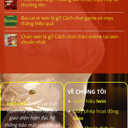
thưởng lớn
Baccarat iwin là gì? Cách chơi game và mẹo
thắng hiệu quả
Chắn iwin là gì? Cách chơi chắn online tại iwin
chuẩn nhất
VỀ CHÚNG TÔI
Giới Thiệu
Iwin
Iwinclub
là nhà cái trực
tuyến uy tín, nổi bật với
Giấy phép hoạt động
giao diện hiện đại, hệ
Iwin
thống bảo mật cao cấp và