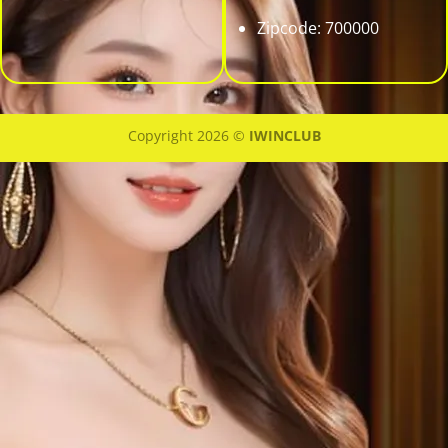
Zipcode: 700000
Copyright 2026 ©
IWINCLUB