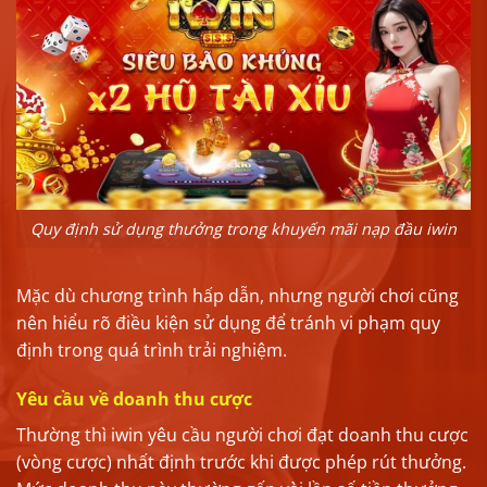
Quy định sử dụng thưởng trong khuyến mãi nạp đầu iwin
Mặc dù chương trình hấp dẫn, nhưng người chơi cũng
nên hiểu rõ điều kiện sử dụng để tránh vi phạm quy
định trong quá trình trải nghiệm.
Yêu cầu về doanh thu cược
Thường thì iwin yêu cầu người chơi đạt doanh thu cược
(vòng cược) nhất định trước khi được phép rút thưởng.