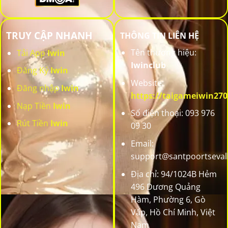
TRUY CẬP NHANH
THÔNG TIN LIÊN HỆ
Tên thương hiệu:
Tải App
Iwin
Iwinclub
Đăng Ký
Iwin
Website:
Đăng nhập
Iwin
https://taigameiwin27
Nạp Tiền
Iwin
Số điện thoại: 093 976
Rút Tiền
Iwin
09 30
Email:
support@santpoortsevalk
Địa chỉ: 94/1024B Hẻm
496 Dương Quảng
Hàm, Phường 6, Gò
Vấp, Hồ Chí Minh, Việt
Nam