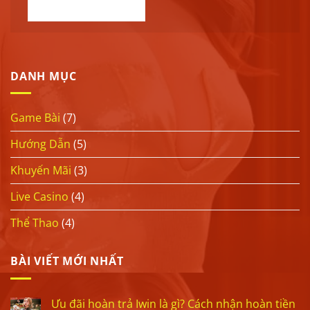
DANH MỤC
Game Bài
(7)
Hướng Dẫn
(5)
Khuyến Mãi
(3)
Live Casino
(4)
Thể Thao
(4)
BÀI VIẾT MỚI NHẤT
Ưu đãi hoàn trả Iwin là gì? Cách nhận hoàn tiền