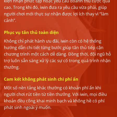
kiện nhận phức tạp hoặc yêu cầu doanh thu cược quá
cao. Trong khi đó, iwin đưa ra yêu cầu vừa phải, giúp
người chơi mới thực sự nhận được lợi ích thay vì “làm
cảnh”.
Phục vụ tân thủ toàn diện
Không chỉ phát hành ưu đãi, iwin còn có hệ thống
hướng dẫn chi tiết từng bước giúp tân thủ tiếp cận
chương trình một cách dễ dàng. Đồng thời, đội ngũ hỗ
trợ luôn sẵn sàng xử lý các sự cố trong quá trình nhận
thưởng.
Cam kết không phát sinh chi phí ẩn
Một số nền tảng khác thường có khoản phí ẩn khi
người chơi rút tiền từ tiền thưởng. Với iwin, mọi điều
khoản đều công khai minh bạch và không hề có phí
phát sinh ngoài ý muốn.