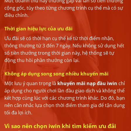
Mức doanh thu này thường gấp vài lần số tiền thưởng
cộng gốc, tùy theo từng chương trình cụ thể mà có sự
điều chỉnh.
Thời gian hiệu lực của ưu đãi
Ưu đãi sẽ có thời hạn cụ thể kể từ thời điểm nhận,
thông thường từ 3 đến 7 ngày. Nếu không sử dụng hết
số tiền thưởng trong thời gian này, hệ thống sẽ tự
động thu hồi phần thưởng còn lại.
Không áp dụng song song nhiều khuyến mãi
Một lưu ý quan trọng là
khuyến mãi nạp đầu iwin
chỉ
áp dụng cho người chơi lần đầu giao dịch và không thể
kết hợp cùng lúc với các chương trình khác. Do đó, bạn
nên cân nhắc lựa chọn thời điểm tham gia để tận dụng
tối đa lợi ích.
Vì sao nên chọn iwin khi tìm kiếm ưu đãi