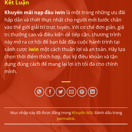
Kết Luận
Khuyến mãi nạp đầu iwin
là một trong những ưu đãi
hấp dẫn và thiết thực nhất cho người mới bước chân
vào thế giới giải trí trực tuyến. Với cơ chế đơn giản, giá
trị thưởng cao và điều kiện dễ tiếp cận, chương trình
này mở ra cơ hội để bạn bắt đầu cuộc hành trình tại
sảnh cược
iwin
một cách thuận lợi và an toàn. Hãy lựa
chọn thời điểm thích hợp, đọc kỹ điều khoản và tận
dụng đúng cách để mang lại lợi ích tối đa cho chính
mình.
Mục nhập này đã được đăng trong
Khuyến Mãi
. Đánh dấu trang
permalink
.