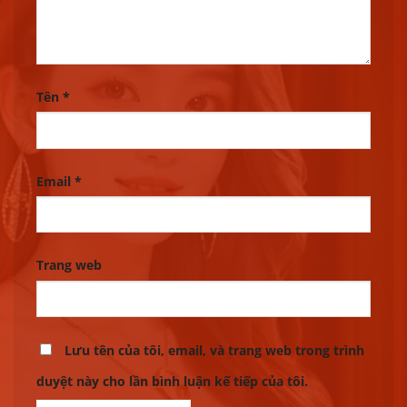
Tên
*
Email
*
Trang web
Lưu tên của tôi, email, và trang web trong trình
duyệt này cho lần bình luận kế tiếp của tôi.