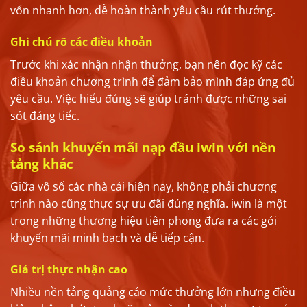
vốn nhanh hơn, dễ hoàn thành yêu cầu rút thưởng.
Ghi chú rõ các điều khoản
Trước khi xác nhận nhận thưởng, bạn nên đọc kỹ các
điều khoản chương trình để đảm bảo mình đáp ứng đủ
yêu cầu. Việc hiểu đúng sẽ giúp tránh được những sai
sót đáng tiếc.
So sánh khuyến mãi nạp đầu iwin với nền
tảng khác
Giữa vô số các nhà cái hiện nay, không phải chương
trình nào cũng thực sự ưu đãi đúng nghĩa. iwin là một
trong những thương hiệu tiên phong đưa ra các gói
khuyến mãi minh bạch và dễ tiếp cận.
Giá trị thực nhận cao
Nhiều nền tảng quảng cáo mức thưởng lớn nhưng điều