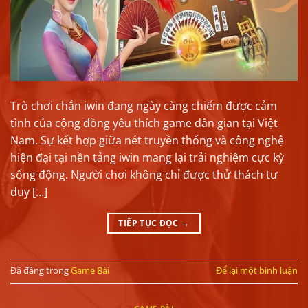
Trò chơi chắn iwin đang ngày càng chiếm được cảm
tình của cộng đồng yêu thích game dân gian tại Việt
Nam. Sự kết hợp giữa nét truyền thống và công nghệ
hiện đại tại nền tảng iwin mang lại trải nghiệm cực kỳ
sống động. Người chơi không chỉ được thử thách tư
duy […]
TIẾP TỤC ĐỌC
→
Đã đăng trong
Game Bài
Để lại một bình luận