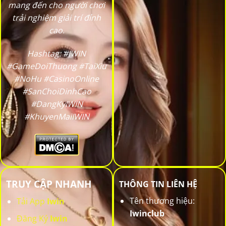
mang đến cho người chơi
trải nghiệm giải trí đỉnh
cao.
Hashtag: #IWIN
#GameDoiThuong #TaiXiu
#NoHu #CasinoOnline
#SanChoiDinhCao
#DangKyIWIN
#KhuyenMaiIWIN
TRUY CẬP NHANH
THÔNG TIN LIÊN HỆ
Tên thương hiệu:
Tải App
Iwin
Iwinclub
Đăng Ký
Iwin