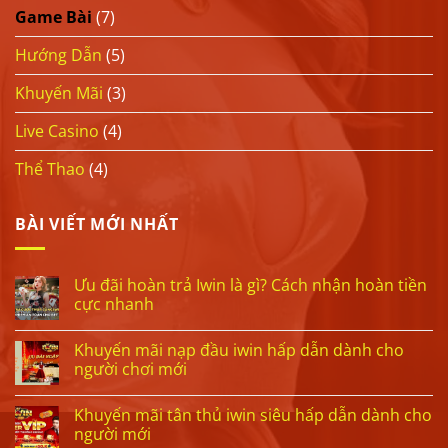
Game Bài
(7)
Hướng Dẫn
(5)
Khuyến Mãi
(3)
Live Casino
(4)
Thể Thao
(4)
BÀI VIẾT MỚI NHẤT
Ưu đãi hoàn trả Iwin là gì? Cách nhận hoàn tiền
cực nhanh
Khuyến mãi nạp đầu iwin hấp dẫn dành cho
người chơi mới
Khuyến mãi tân thủ iwin siêu hấp dẫn dành cho
người mới