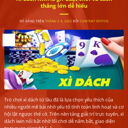
thắng lớn dễ hiểu
ĐÃ ĐĂNG TRÊN
THÁNG 5 9, 2025
BỞI
CONTENT EDITOR
09
Th5
Trò chơi xì dách từ lâu đã là lựa chọn yêu thích của
nhiều người mê bài nhờ yếu tố tính toán linh hoạt và cơ
hội lật ngược thế cờ. Trên nền tảng giải trí trực tuyến, xì
dách iwin nổi bật nhờ lối chơi dễ nắm bắt, giao diện