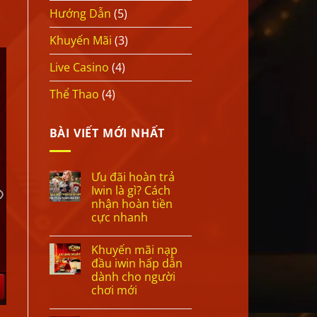
Hướng Dẫn
(5)
Khuyến Mãi
(3)
Live Casino
(4)
Thể Thao
(4)
BÀI VIẾT MỚI NHẤT
Ưu đãi hoàn trả
Iwin là gì? Cách
nhận hoàn tiền
cực nhanh
Khuyến mãi nạp
đầu iwin hấp dẫn
dành cho người
chơi mới