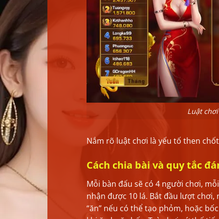
Luật chơi
Nắm rõ luật chơi là yếu tố then chốt
Cách chia bài và quy tắc đ
Mỗi bàn đấu sẽ có 4 người chơi, mỗi 
nhận được 10 lá. Bắt đầu lượt chơi, 
“ăn” nếu có thể tạo phỏm, hoặc bốc 