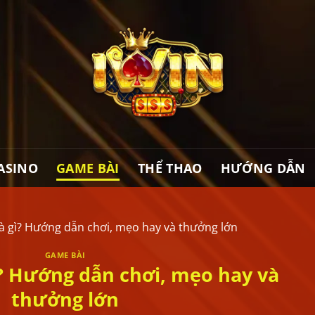
CASINO
GAME BÀI
THỂ THAO
HƯỚNG DẪN
à gì? Hướng dẫn chơi, mẹo hay và thưởng lớn
GAME BÀI
ì? Hướng dẫn chơi, mẹo hay và
thưởng lớn