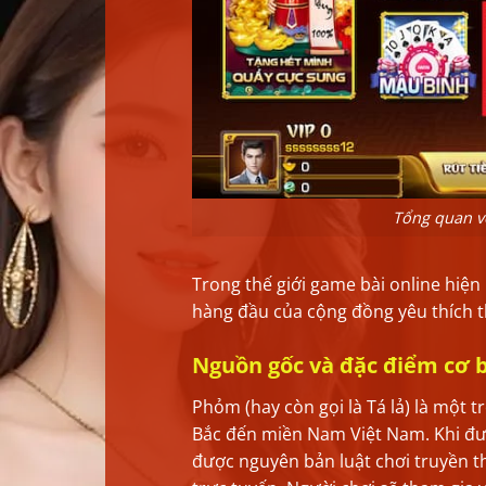
Tổng quan về
Trong thế giới game bài online hiện
hàng đầu của cộng đồng yêu thích th
Nguồn gốc và đặc điểm cơ
Phỏm (hay còn gọi là Tá lả) là một 
Bắc đến miền Nam Việt Nam. Khi được
được nguyên bản luật chơi truyền 