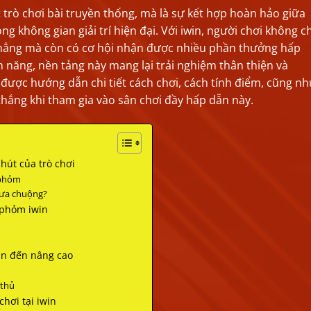
trò chơi bài truyền thống, mà là sự kết hợp hoàn hảo giữa
g không gian giải trí hiện đại. Với iwin, người chơi không ch
hẳng mà còn có cơ hội nhận được nhiều phần thưởng hấp
nh năng, nền tảng này mang lại trải nghiệm thân thiện và
ẽ được hướng dẫn chi tiết cách chơi, cách tính điểm, cũng n
 thắng khi tham gia vào sân chơi đầy hấp dẫn này.
hút của trò chơi
 phỏm
 ưa chuộng?
 phỏm iwin
ản đến nâng cao
 thủ
chơi tại iwin