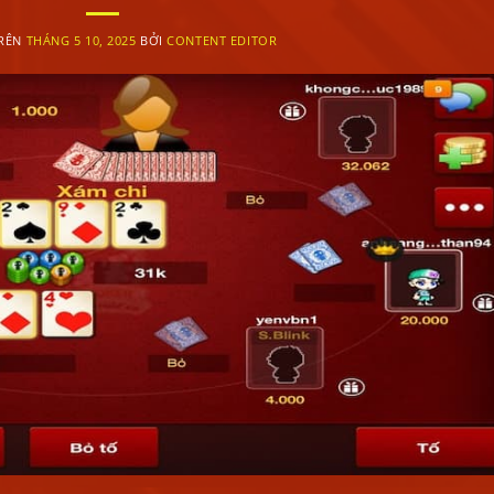
TRÊN
THÁNG 5 10, 2025
BỞI
CONTENT EDITOR