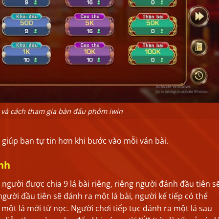
 và cách tham gia bàn đấu phỏm iwin
 giúp bạn tự tin hơn khi bước vào mỗi ván bài.
ánh
người được chia 9 lá bài riêng, riêng người đánh đầu tiên s
người đầu tiên sẽ đánh ra một lá bài, người kế tiếp có thể
một lá mới từ nọc. Người chơi tiếp tục đánh ra một lá sau