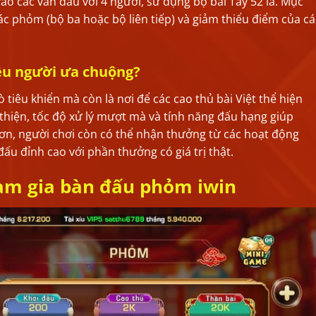
vào các ván đấu với 4 người, sử dụng bộ bài Tây 52 lá. Mục
các phỏm (bộ ba hoặc bộ liên tiếp) và giảm thiểu điểm của cá
ều người ưa chuộng?
 tiêu khiển mà còn là nơi để các cao thủ bài Việt thể hiện
n thiện, tốc độ xử lý mượt mà và tính năng đấu hạng giúp
ơn, người chơi còn có thể nhận thưởng từ các hoạt động
ấu đỉnh cao với phần thưởng có giá trị thật.
ham gia bàn đấu phỏm iwin