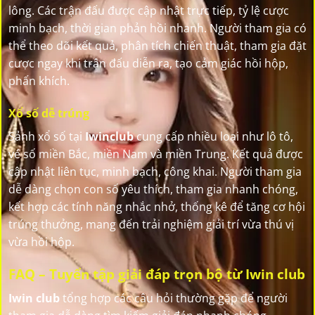
lông. Các trận đấu được cập nhật trực tiếp, tỷ lệ cược
minh bạch, thời gian phản hồi nhanh. Người tham gia có
thể theo dõi kết quả, phân tích chiến thuật, tham gia đặt
cược ngay khi trận đấu diễn ra, tạo cảm giác hồi hộp,
phấn khích.
Xổ số dễ trúng
Sảnh xổ số tại
Iwinclub
cung cấp nhiều loại như lô tô,
vé số miền Bắc, miền Nam và miền Trung. Kết quả được
cập nhật liên tục, minh bạch, công khai. Người tham gia
dễ dàng chọn con số yêu thích, tham gia nhanh chóng,
kết hợp các tính năng nhắc nhở, thống kê để tăng cơ hội
trúng thưởng, mang đến trải nghiệm giải trí vừa thú vị
vừa hồi hộp.
FAQ – Tuyển tập giải đáp trọn bộ từ Iwin club
Iwin club
tổng hợp các câu hỏi thường gặp để người