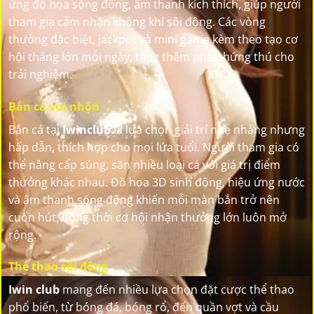
ứng đồ họa sống động, âm thanh kích thích, giúp người
tham gia cảm nhận không khí sôi động. Các vòng
thưởng đặc biệt, jackpot và mini game kèm theo tạo cơ
hội thắng lớn mỗi ngày, tăng thêm phần hứng thú cho
trải nghiệm.
Bắn cá vui nhộn
Bắn cá tại
Iwinclub
là lựa chọn giải trí nhẹ nhàng nhưng
hấp dẫn, thích hợp cho mọi lứa tuổi. Người tham gia có
thể nâng cấp súng, săn nhiều loại cá với giá trị điểm
thưởng khác nhau. Đồ họa 3D sinh động, hiệu ứng nước
và âm thanh sống động khiến mỗi màn bắn trở nên
cuốn hút, đồng thời cơ hội nhận thưởng lớn luôn mở
rộng.
Thể thao sôi động
Iwin club
mang đến nhiều lựa chọn đặt cược thể thao
phổ biến, từ bóng đá, bóng rổ, đến quần vợt và cầu