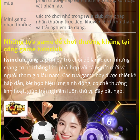
phần thưởng hấp dẫn như kim cương, xu, hoặc
mùa
vật phẩm ảo.
Các trò chơi nhỏ trong
Iwin club
cho phép
Mini game
nhận thưởng trực tiếp, khuyến khích thử thách
nhận thưởng
và trải nghiệm đa dạng.
Những tựa game dễ chơi thưởng khủng tại
cổng game Iwinclub
Iwinclub
cung cấp nhiều trò chơi dễ làm quen nhưng
mang cơ hội thắng lớn, phù hợp với cả người mới và
người tham gia lâu năm. Các tựa game này được thiết kế
hấp dẫn, kết hợp hiệu ứng sinh động, cơ chế thưởng
linh hoạt, giúp trải nghiệm luôn thú vị, đầy bất ngờ.