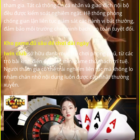
tham gia. Tất cả thông tin cá nhân và giao dịch nội bộ
đều được kiểm soát nghiêm ngặt. Hệ thống phòng
chống gian lận liên tục giám sát các hành vi bất thường,
đảm bảo môi trường chơi minh bạch, an toàn tuyệt đối.
Kho game đủ sâu để chơi dài ngày
Iwin club
sở hữu danh mục trò chơi phong phú, từ các
trò bài kinh điển đến các mini game thử thách trí tuệ.
Người tham gia có thể trải nghiệm liên tục mà không lo
nhàm chán nhờ nội dung luôn được cập nhật thường
xuyên.