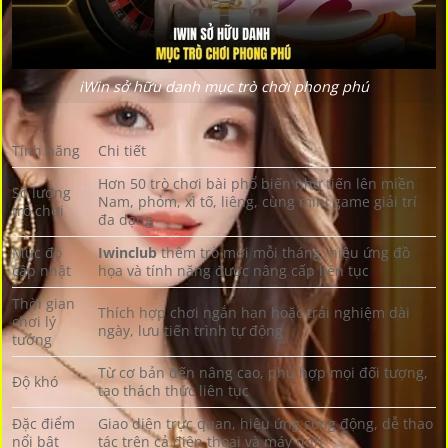
iWin sở hữu danh mục trò chơi phong phú
Tính năng
Chi tiết
Hơn 50 trò chơi bài phổ biến như tiến lên miền
Số lượng
Nam, phỏm, xì tố, liêng, cùng mini game giải trí
trò chơi
đa dạng
Mức độ
Iwinclub
thêm trò mới mỗi tháng, hiệu ứng đồ
cập nhật
họa và tính năng được nâng cấp liên tục
Thời gian
Thích hợp chơi ngắn hạn hoặc trải nghiệm dài
chơi lý
ngày, lưu tiến trình tự động
tưởng
Từ cơ bản đến nâng cao, phù hợp mọi đối tượng,
Độ khó
tạo thách thức liên tục
Đặc điểm
Giao diện trực quan, hiệu ứng sống động, dễ thao
nổi bật
tác trên cả điện thoại và máy tính