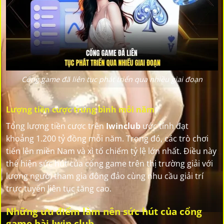
Cổng game đã liên tục phát triển qua nhiều giai đoạn
Lượng tiền cược trung bình mỗi năm
Tổng lượng tiền cược trên
Iwinclub
ước tính đạt
khoảng 1.200 tỷ đồng mỗi năm. Trong đó, các trò chơi
tiến lên miền Nam và xì tố chiếm tỷ lệ lớn nhất. Điều này
thể hiện sức hút của cổng game trên thị trường giải với
lượng người tham gia đông đảo cùng nhu cầu giải trí
trực tuyến liên tục tăng cao.
Những ưu điểm làm nên sức hút của cổng
game bài Iwin club