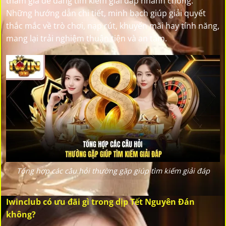
tham gia dễ dàng tìm kiếm giải đáp nhanh chóng.
Những hướng dẫn chi tiết, minh bạch giúp giải quyết
thắc mắc về trò chơi, nạp rút, khuyến mãi hay tính năng,
mang lại trải nghiệm thuận tiện và an tâm.
Tổng hợp các câu hỏi thường gặp giúp tìm kiếm giải đáp
Iwinclub có ưu đãi gì trong dịp Tết Nguyên Đán
không?