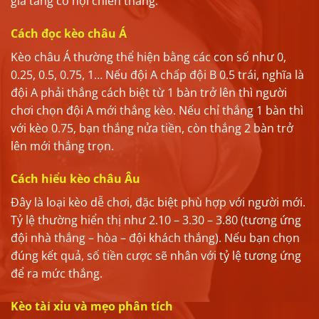
gia tăng cơ hội chiến thắng.
Cách đọc kèo châu Á
Kèo châu Á thường thể hiện bằng các con số như 0,
0.25, 0.5, 0.75, 1… Nếu đội A chấp đội B 0.5 trái, nghĩa là
đội A phải thắng cách biệt từ 1 bàn trở lên thì người
chơi chọn đội A mới thắng kèo. Nếu chỉ thắng 1 bàn thì
với kèo 0.75, bạn thắng nửa tiền, còn thắng 2 bàn trở
lên mới thắng trọn.
Cách hiểu kèo châu Âu
Đây là loại kèo dễ chơi, đặc biệt phù hợp với người mới.
Tỷ lệ thường hiển thị như 2.10 – 3.30 – 3.80 (tương ứng
đội nhà thắng – hòa – đội khách thắng). Nếu bạn chọn
đúng kết quả, số tiền cược sẽ nhân với tỷ lệ tương ứng
để ra mức thắng.
Kèo tài xỉu và mẹo phân tích