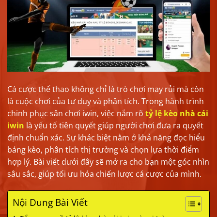
Cá cược thể thao không chỉ là trò chơi may rủi mà còn
là cuộc chơi của tư duy và phân tích. Trong hành trình
chinh phục sân chơi iwin, việc nắm rõ
tỷ lệ kèo nhà cái
iwin
là yếu tố tiên quyết giúp người chơi đưa ra quyết
định chuẩn xác. Sự khác biệt nằm ở khả năng đọc hiểu
bảng kèo, phân tích thị trường và chọn lựa thời điểm
hợp lý. Bài viết dưới đây sẽ mở ra cho bạn một góc nhìn
sâu sắc, giúp tối ưu hóa chiến lược cá cược của mình.
Nội Dung Bài Viết