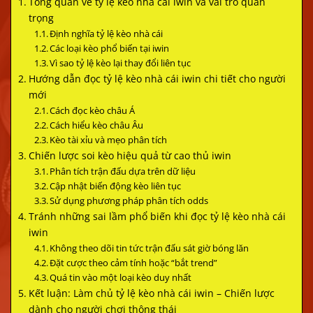
Tổng quan về tỷ lệ kèo nhà cái iwin và vai trò quan
trọng
Định nghĩa tỷ lệ kèo nhà cái
Các loại kèo phổ biến tại iwin
Vì sao tỷ lệ kèo lại thay đổi liên tục
Hướng dẫn đọc tỷ lệ kèo nhà cái iwin chi tiết cho người
mới
Cách đọc kèo châu Á
Cách hiểu kèo châu Âu
Kèo tài xỉu và mẹo phân tích
Chiến lược soi kèo hiệu quả từ cao thủ iwin
Phân tích trận đấu dựa trên dữ liệu
Cập nhật biến động kèo liên tục
Sử dụng phương pháp phân tích odds
Tránh những sai lầm phổ biến khi đọc tỷ lệ kèo nhà cái
iwin
Không theo dõi tin tức trận đấu sát giờ bóng lăn
Đặt cược theo cảm tính hoặc “bắt trend”
Quá tin vào một loại kèo duy nhất
Kết luận: Làm chủ tỷ lệ kèo nhà cái iwin – Chiến lược
dành cho người chơi thông thái