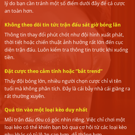
lý do bạn cần tránh một số điểm dưới đây để cá cược
an toàn hơn.
Không theo dõi tin tức trận đấu sát giờ bóng lăn
Thông tin thay đổi phút chót như đội hình xuất phát,
thời tiết hoặc chiến thuật ảnh hưởng rất lớn đến cục
diện trận đấu. Luôn kiểm tra thông tin trước khi xuống
tiền.
Đặt cược theo cảm tính hoặc “bắt trend”
Thấy đội bóng lớn, nhiều người chọn cược chỉ vì tên
tuổi mà không phân tích. Đây là cái bẫy nhà cái giăng ra
rất thường xuyên.
Quá tin vào một loại kèo duy nhất
Mỗi trận đấu đều có góc nhìn riêng. Việc chỉ chơi một
loại kèo có thể khiến bạn bỏ qua cơ hội từ các loại kèo
phụ khác có tỷ lệ ăn cao hơn, dễ thắng hơn.