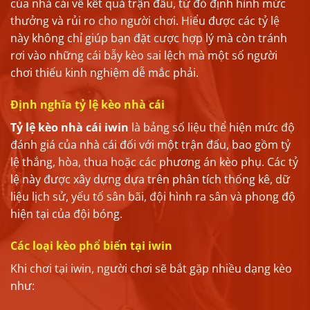
của nhà cái về kết quả trận đấu, từ đó định hình mức
thưởng và rủi ro cho người chơi. Hiểu được các tỷ lệ
này không chỉ giúp bạn đặt cược hợp lý mà còn tránh
rơi vào những cái bẫy kèo sai lệch mà một số người
chơi thiếu kinh nghiệm dễ mắc phải.
Định nghĩa tỷ lệ kèo nhà cái
Tỷ lệ kèo nhà cái iwin
là bảng số liệu thể hiện mức độ
đánh giá của nhà cái đối với một trận đấu, bao gồm tỷ
lệ thắng, hòa, thua hoặc các phương án kèo phụ. Các tỷ
lệ này được xây dựng dựa trên phân tích thống kê, dữ
liệu lịch sử, yếu tố sân bãi, đội hình ra sân và phong độ
hiện tại của đội bóng.
Các loại kèo phổ biến tại iwin
Khi chơi tại iwin, người chơi sẽ bắt gặp nhiều dạng kèo
như: