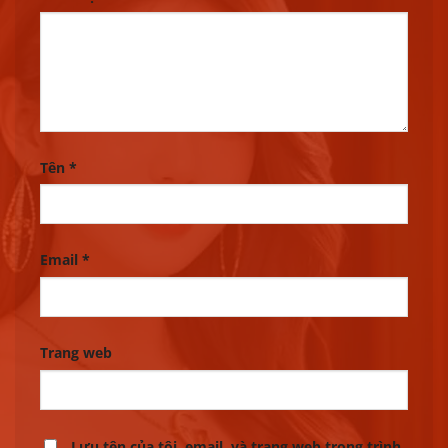
Tên
*
Email
*
Trang web
Lưu tên của tôi, email, và trang web trong trình