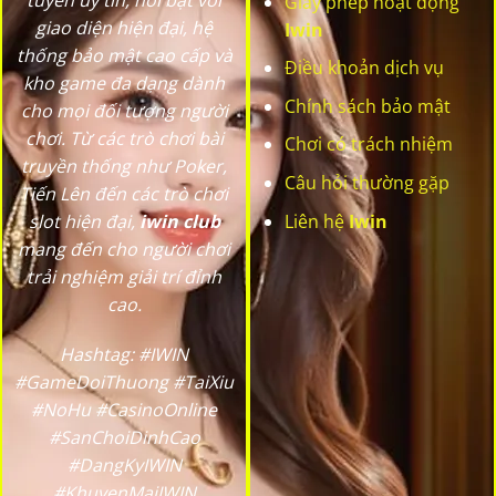
Giấy phép hoạt động
giao diện hiện đại, hệ
Iwin
thống bảo mật cao cấp và
Điều khoản dịch vụ
kho game đa dạng dành
Chính sách bảo mật
cho mọi đối tượng người
chơi. Từ các trò chơi bài
Chơi có trách nhiệm
truyền thống như Poker,
Câu hỏi thường gặp
Tiến Lên đến các trò chơi
slot hiện đại,
iwin club
Liên hệ
Iwin
mang đến cho người chơi
trải nghiệm giải trí đỉnh
cao.
Hashtag: #IWIN
#GameDoiThuong #TaiXiu
#NoHu #CasinoOnline
#SanChoiDinhCao
#DangKyIWIN
#KhuyenMaiIWIN