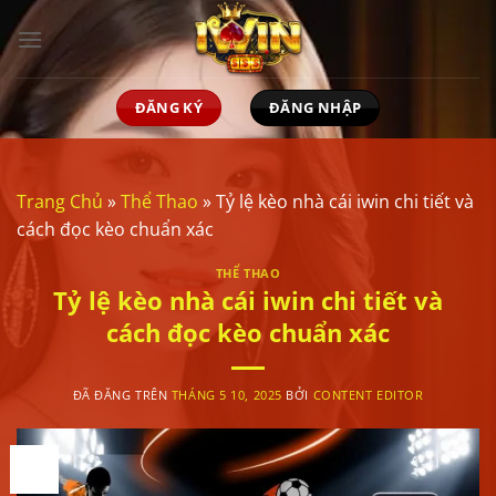
Chuyển
đến
nội
dung
ĐĂNG KÝ
ĐĂNG NHẬP
Trang Chủ
»
Thể Thao
»
Tỷ lệ kèo nhà cái iwin chi tiết và
cách đọc kèo chuẩn xác
THỂ THAO
Tỷ lệ kèo nhà cái iwin chi tiết và
cách đọc kèo chuẩn xác
ĐÃ ĐĂNG TRÊN
THÁNG 5 10, 2025
BỞI
CONTENT EDITOR
10
Th5